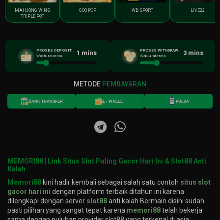
MAHJONG WINS
GOO POP
WB SPORT
LIVE22
TRIPLE POT
PROSES DEPOSIT
PROSES WITHDRAW
1
mins
3
mins
Waktu rata-rata
Waktu rata-rata
METODE
PEMBAYARAN
BANK TRANSFER
E - WALLET
PULSA
MEMORI88 | Link Situs Slot Paling Gacor Hari Ini & Slot88 Anti
Kalah
Memori88
kini hadir kembali sebagai salah satu contoh
situs slot
gacor hari ini
dengan platform terbaik ditahun ini karena
dilengkapi dengan server
slot88
anti kalah.Bermain disini sudah
pasti pilihan yang sangat tepat karena
memori88
telah bekerja
sama dengan puluhan provider slot88 yang terkenal di asia